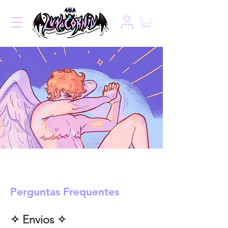
Perguntas Frequentes
✧ Envios ✧