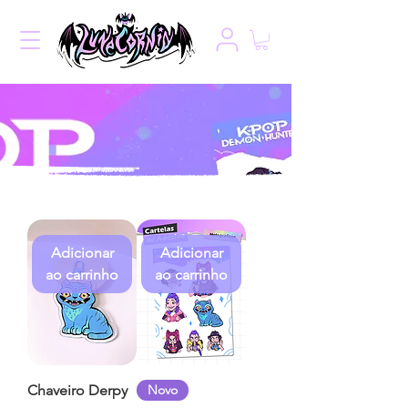
Adicionar
Adicionar
ao carrinho
ao carrinho
Chaveiro Derpy
Novo